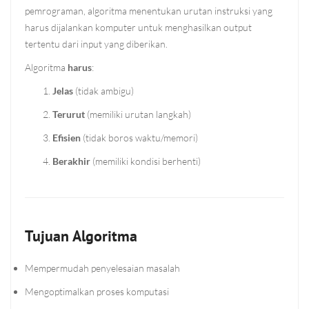
pemrograman, algoritma menentukan urutan instruksi yang
harus dijalankan komputer untuk menghasilkan output
tertentu dari input yang diberikan.
Algoritma
harus
:
Jelas
(tidak ambigu)
Terurut
(memiliki urutan langkah)
Efisien
(tidak boros waktu/memori)
Berakhir
(memiliki kondisi berhenti)
Tujuan Algoritma
Mempermudah penyelesaian masalah
Mengoptimalkan proses komputasi