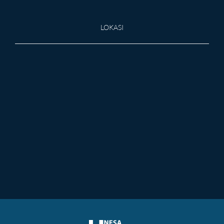
LOKASI