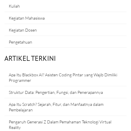
Kuliah
Kegiatan Mahasiswa
Kegiatan Dosen
Pengetahuan
ARTIKEL TERKINI
Apa Itu Blackbox AI? Asisten Coding Pintar yang Wajib Dimiliki
Programmer
Struktur Data: Pengertian, Fungsi, dan Penerapannya
Apa Itu Scratch? Sejarah, Fitur, dan Manfaatnya dalam
Pembelajaran
Pengaruh Generasi Z Dalam Pemahaman Teknologi Virtual
Reality