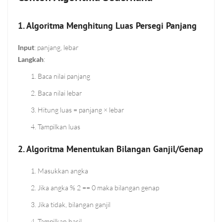
1. Algoritma Menghitung Luas Persegi Panjang
Input
: panjang, lebar
Langkah
:
Baca nilai panjang
Baca nilai lebar
Hitung luas = panjang × lebar
Tampilkan luas
2. Algoritma Menentukan Bilangan Ganjil/Genap
Masukkan angka
Jika angka % 2 == 0 maka bilangan genap
Jika tidak, bilangan ganjil
Tampilkan hasil